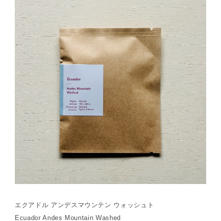
エクアドル アンデスマウンテン ウォッシュト
Ecuador Andes Mountain Washed