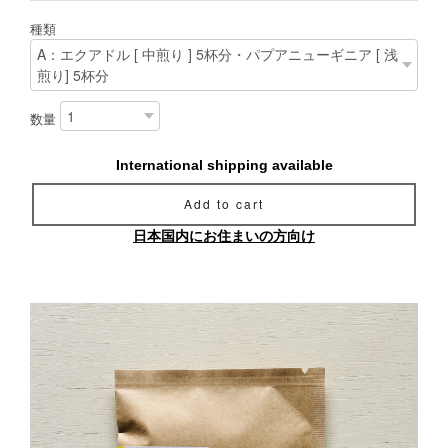
種類
数量
International shipping available
Add to cart
日本国内にお住まいの方向け