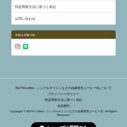
特定商取引法に基づく表記
お問い合わせ
FOLLOW US
NIJIYA coffee - シングルオリジンなどの自家焙煎コーヒー豆について
プライバシーポリシー
特定商取引法に基づく表記
会員規約
Copyright © NIJIYA coffee - シングルオリジンなどの自家焙煎コーヒー豆. All Rights
Reserved.