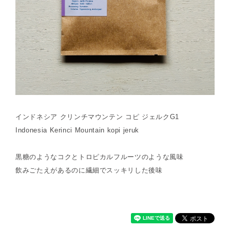
インドネシア クリンチマウンテン コピ ジェルクG1
Indonesia Kerinci Mountain kopi jeruk
黒糖のようなコクとトロピカルフルーツのような風味
飲みごたえがあるのに繊細でスッキリした後味