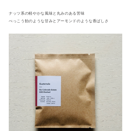
ナッツ系の軽やかな風味と丸みのある苦味
べっこう飴のような甘みとアーモンドのような香ばしさ