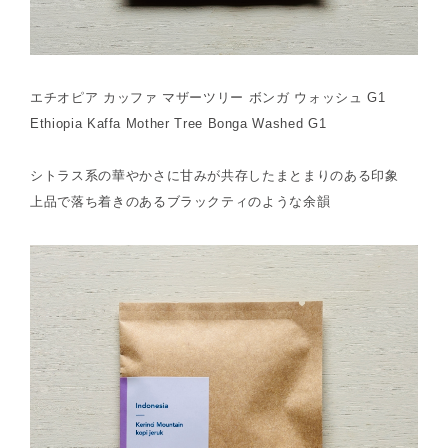
エチオピア カッファ マザーツリー ボンガ ウォッシュ G1
Ethiopia Kaffa Mother Tree Bonga Washed G1
シトラス系の華やかさに甘みが共存したまとまりのある印象
上品で落ち着きのあるブラックティのような余韻