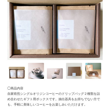
◯商品内容
自家焙煎シングルオリジンコーヒーのドリップバッグ２種類を詰
め合わせたギフト用ボックスです。抽出器具をお持ちでない方で
も、手軽に美味しいコーヒーをお楽しみいただけます。