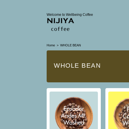
Welcome to Wellbeing Coffee
Home
WHOLE BEAN
WHOLE BEAN