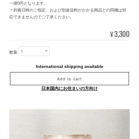
一律0円となります。
＊到着日時のご指定、および別途送料がかかる商品との同梱は対
応できませんのでご了承ください。
3,300
¥
数量
International shipping available
Add to cart
日本国内にお住まいの方向け