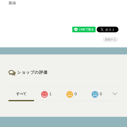
風味
通報する
ショップの評価
1
0
0
すべて