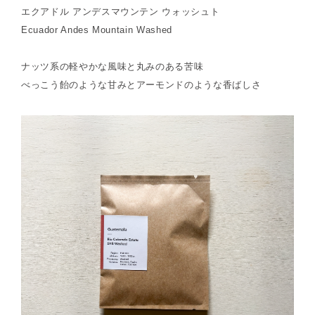
エクアドル アンデスマウンテン ウォッシュト
Ecuador Andes Mountain Washed
ナッツ系の軽やかな風味と丸みのある苦味
べっこう飴のような甘みとアーモンドのような香ばしさ