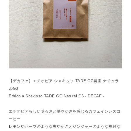
【デカフェ】エチオピア シャキッソ TADE GG農園 ナチュラ
ルG3
Ethiopia Shakisso TADE GG Natural G3 - DECAF -
エチオピアらしい明るさと華やかさを感じるカフェインレスコ
ーヒー
レモンやハーブのような爽やかさとジンジャーのような複雑な