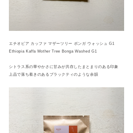
エチオピア カッファ マザーツリー ボンガ ウォッシュ G1
Ethiopia Kaffa Mother Tree Bonga Washed G1
シトラス系の華やかさに甘みが共存したまとまりのある印象
上品で落ち着きのあるブラックティのような余韻