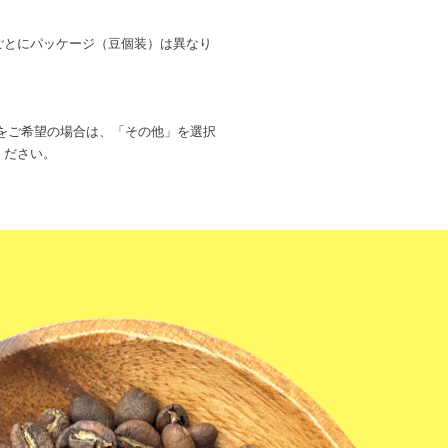
ごとにパッケージ（豆個装）は異なり
をご希望の場合は、「その他」を選択
ください。