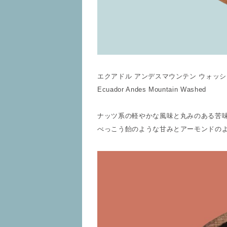
エクアドル アンデスマウンテン ウォッ
Ecuador Andes Mountain Washed
ナッツ系の軽やかな風味と丸みのある苦
べっこう飴のような甘みとアーモンドの