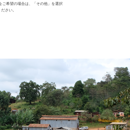
をご希望の場合は、「その他」を選択
ください。