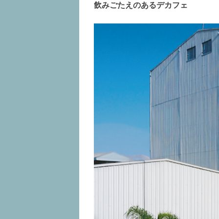
飲みごたえのあるデカフェ