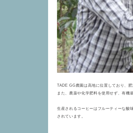
TADE GG農園は高地に位置しており
また、農薬や化学肥料を使用せず、有機
生産されるコーヒーはフルーティーな酸
されています。